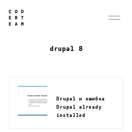
drupal 8
Drupal и ошибка
Drupal already
installed