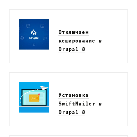
Отключаем
кеширование в
Drupal 8
Установка
SwiftMailer в
Drupal 8