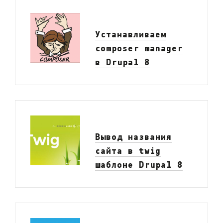
Устанавливаем
composer manager
в Drupal 8
Вывод названия
сайта в twig
шаблоне Drupal 8