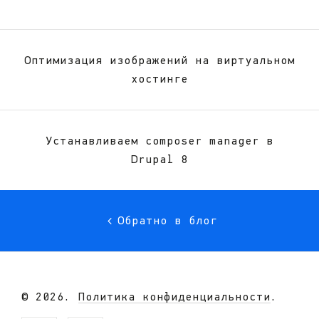
Оптимизация изображений на виртуальном
хостинге
Устанавливаем composer manager в
Drupal 8
Обратно в блог
© 2026.
Политика конфиденциальности
.