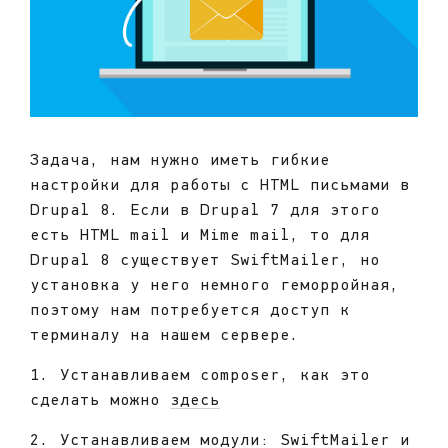
Задача, нам нужно иметь гибкие
настройки для работы с HTML письмами в
Drupal 8. Если в Drupal 7 для этого
есть HTML mail и Mime mail, то для
Drupal 8 существует SwiftMailer, но
установка у него немного геморройная,
поэтому нам потребуется доступ к
терминалу на нашем сервере.
1. Устанавливаем composer, как это
сделать можно
здесь
2. Устанавливаем модули:
SwiftMailer
и