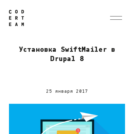
Установка SwiftMailer в
Drupal 8
25 января 2017