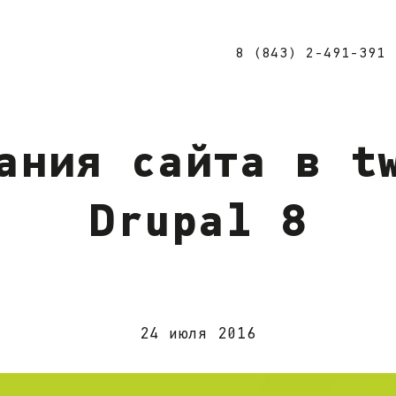
8 (843) 2-491-391
ания сайта в t
Drupal 8
24 июля 2016