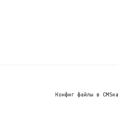
Конфиг файлы в CMSк