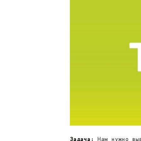
Задача:
Нам нужно выв