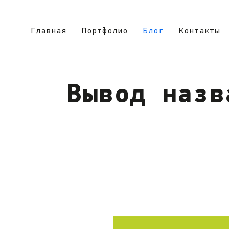
Главная
Портфолио
Блог
Контакты
Вывод назв