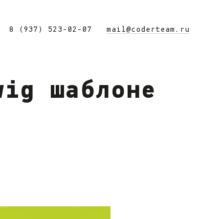
8 (937) 523-02-07
wig шаблоне