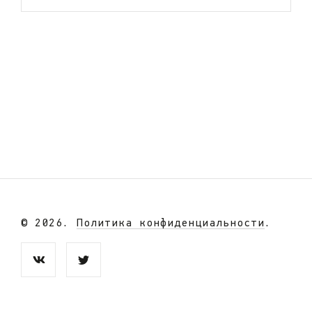
© 2026.
Политика конфиденциальности
.