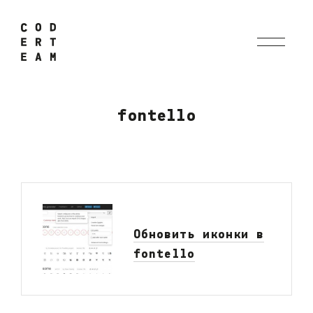
fontello
Обновить иконки в
fontello