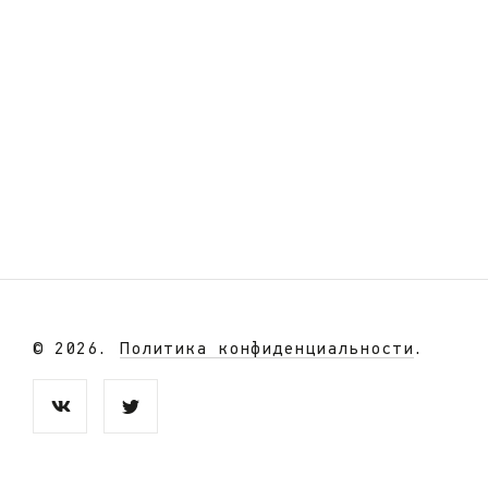
© 2026.
Политика конфиденциальности
.