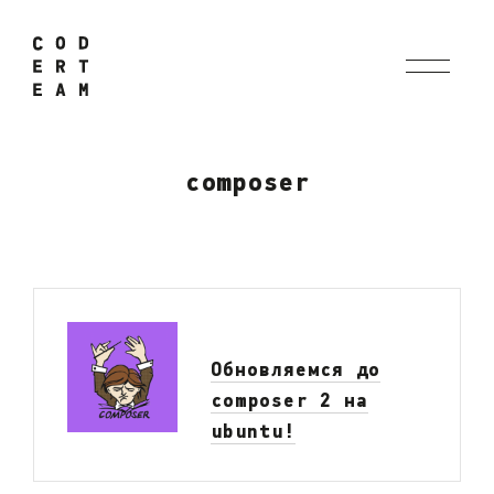
composer
Обновляемся до
composer 2 на
ubuntu!