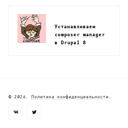
Устанавливаем
composer manager
в Drupal 8
© 2026.
Политика конфиденциальности
.